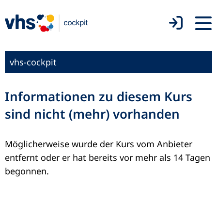
vhs-cockpit
Informationen zu diesem Kurs
sind nicht (mehr) vorhanden
Möglicherweise wurde der Kurs vom Anbieter
entfernt oder er hat bereits vor mehr als 14 Tagen
begonnen.