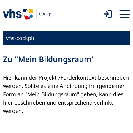
vhs-cockpit
Zu "Mein Bildungsraum"
Hier kann der Projekt-/Förderkontext beschrieben
werden. Sollte es eine Anbindung in irgendeiner
Form an "Mein Bildungsraum" geben, kann dies
hier beschrieben und entsprechend verlinkt
werden.