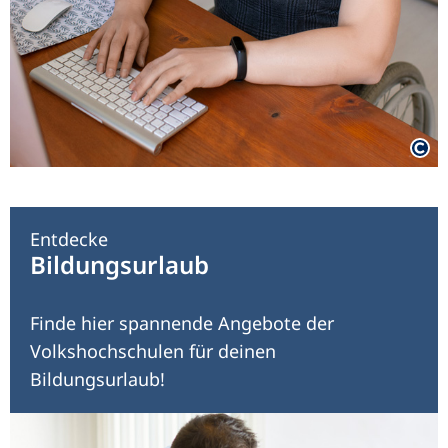
Entdecke
Bildungsurlaub
Finde hier spannende Angebote der
Volkshochschulen für deinen
Bildungsurlaub!