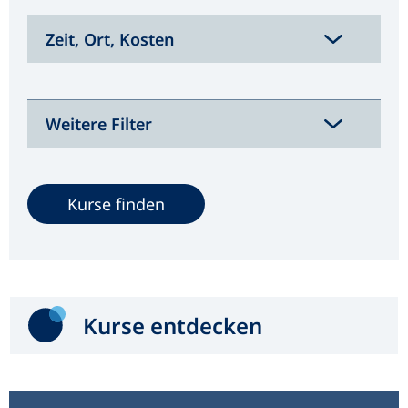
Zeit, Ort, Kosten
Weitere Filter
Kurse entdecken