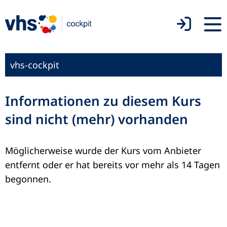
vhs-cockpit
Informationen zu diesem Kurs
sind nicht (mehr) vorhanden
Möglicherweise wurde der Kurs vom Anbieter
entfernt oder er hat bereits vor mehr als 14 Tagen
begonnen.