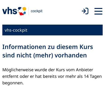
vhs-cockpit
Informationen zu diesem Kurs
sind nicht (mehr) vorhanden
Möglicherweise wurde der Kurs vom Anbieter
entfernt oder er hat bereits vor mehr als 14 Tagen
begonnen.