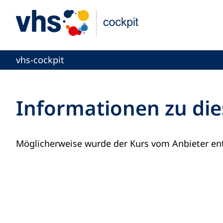
vhs-cockpit
Informationen zu die
Möglicherweise wurde der Kurs vom Anbieter ent