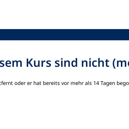
sem Kurs sind nicht (
fernt oder er hat bereits vor mehr als 14 Tagen beg