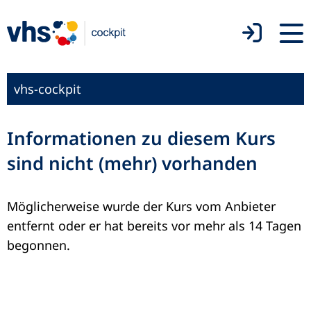
vhs-cockpit
Informationen zu diesem Kurs
sind nicht (mehr) vorhanden
Möglicherweise wurde der Kurs vom Anbieter
entfernt oder er hat bereits vor mehr als 14 Tagen
begonnen.