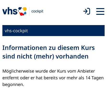
vhs-cockpit
Informationen zu diesem Kurs
sind nicht (mehr) vorhanden
Möglicherweise wurde der Kurs vom Anbieter
entfernt oder er hat bereits vor mehr als 14 Tagen
begonnen.