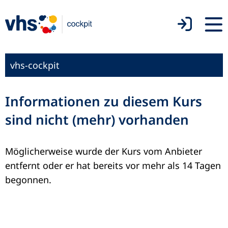
vhs-cockpit
Informationen zu diesem Kurs
sind nicht (mehr) vorhanden
Möglicherweise wurde der Kurs vom Anbieter
entfernt oder er hat bereits vor mehr als 14 Tagen
begonnen.