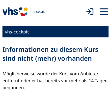
vhs-cockpit
Informationen zu diesem Kurs
sind nicht (mehr) vorhanden
Möglicherweise wurde der Kurs vom Anbieter
entfernt oder er hat bereits vor mehr als 14 Tagen
begonnen.