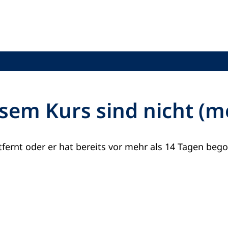
sem Kurs sind nicht (
fernt oder er hat bereits vor mehr als 14 Tagen beg