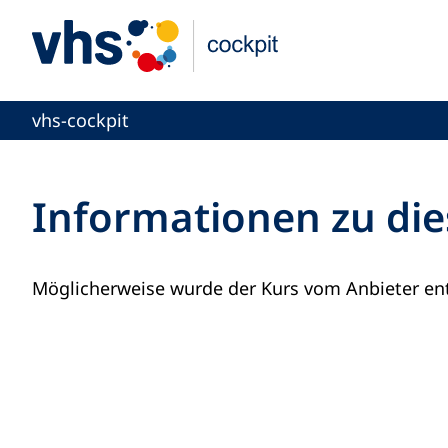
vhs-cockpit
Informationen zu die
Möglicherweise wurde der Kurs vom Anbieter ent