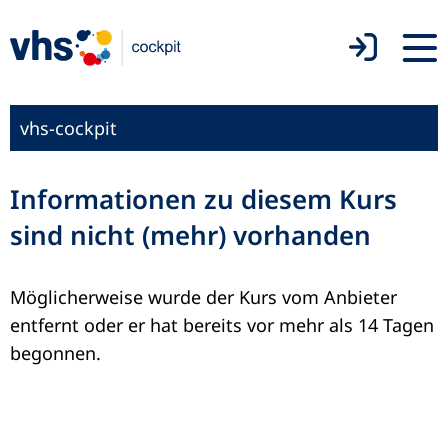
vhs-cockpit
Informationen zu diesem Kurs
sind nicht (mehr) vorhanden
Möglicherweise wurde der Kurs vom Anbieter
entfernt oder er hat bereits vor mehr als 14 Tagen
begonnen.