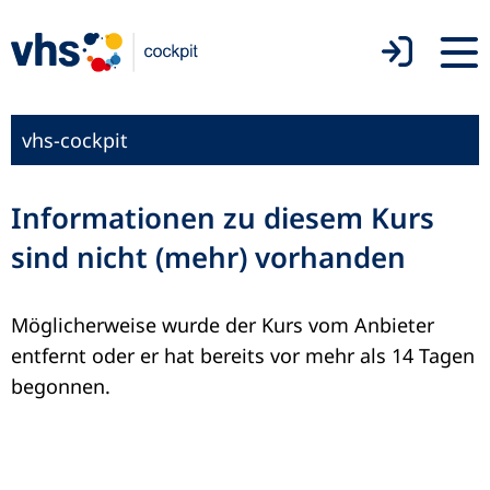
vhs-cockpit
Informationen zu diesem Kurs
sind nicht (mehr) vorhanden
Möglicherweise wurde der Kurs vom Anbieter
entfernt oder er hat bereits vor mehr als 14 Tagen
begonnen.