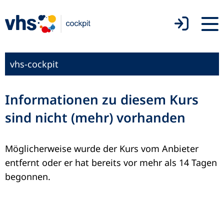
vhs-cockpit
Informationen zu diesem Kurs
sind nicht (mehr) vorhanden
Möglicherweise wurde der Kurs vom Anbieter
entfernt oder er hat bereits vor mehr als 14 Tagen
begonnen.