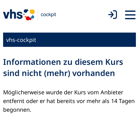
vhs-cockpit
Informationen zu diesem Kurs
sind nicht (mehr) vorhanden
Möglicherweise wurde der Kurs vom Anbieter
entfernt oder er hat bereits vor mehr als 14 Tagen
begonnen.