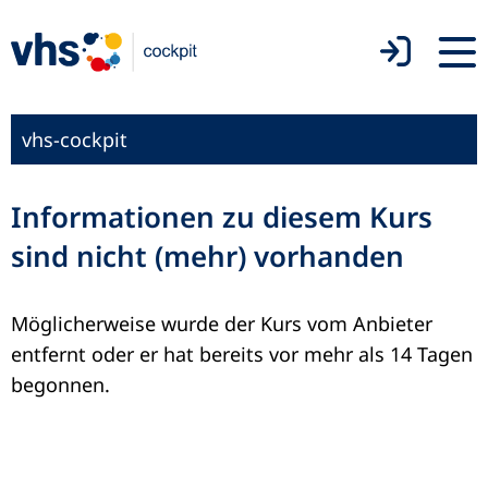
vhs-cockpit
Informationen zu diesem Kurs
sind nicht (mehr) vorhanden
Möglicherweise wurde der Kurs vom Anbieter
entfernt oder er hat bereits vor mehr als 14 Tagen
begonnen.