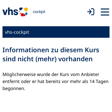
vhs-cockpit
Informationen zu diesem Kurs
sind nicht (mehr) vorhanden
Möglicherweise wurde der Kurs vom Anbieter
entfernt oder er hat bereits vor mehr als 14 Tagen
begonnen.