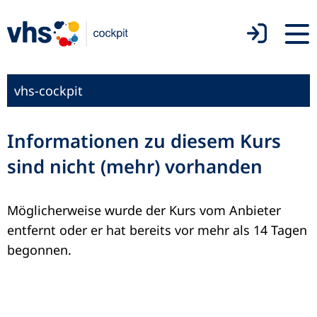
vhs-cockpit
Informationen zu diesem Kurs
sind nicht (mehr) vorhanden
Möglicherweise wurde der Kurs vom Anbieter
entfernt oder er hat bereits vor mehr als 14 Tagen
begonnen.