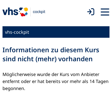
vhs-cockpit
Informationen zu diesem Kurs
sind nicht (mehr) vorhanden
Möglicherweise wurde der Kurs vom Anbieter
entfernt oder er hat bereits vor mehr als 14 Tagen
begonnen.