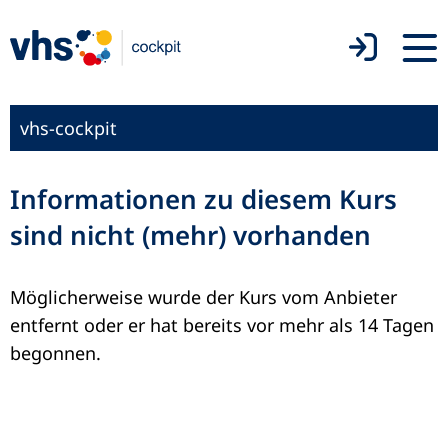
vhs-cockpit
Informationen zu diesem Kurs
sind nicht (mehr) vorhanden
Möglicherweise wurde der Kurs vom Anbieter
entfernt oder er hat bereits vor mehr als 14 Tagen
begonnen.