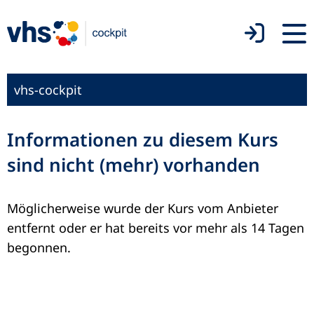
vhs-cockpit
Informationen zu diesem Kurs
sind nicht (mehr) vorhanden
Möglicherweise wurde der Kurs vom Anbieter
entfernt oder er hat bereits vor mehr als 14 Tagen
begonnen.