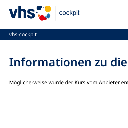
vhs-cockpit
Informationen zu die
Möglicherweise wurde der Kurs vom Anbieter ent