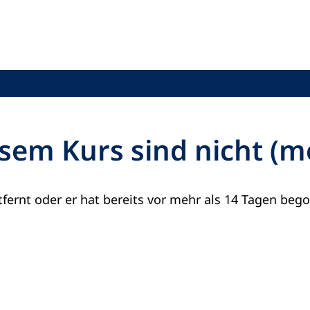
sem Kurs sind nicht (
fernt oder er hat bereits vor mehr als 14 Tagen beg