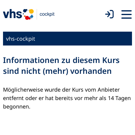
vhs-cockpit
Informationen zu diesem Kurs
sind nicht (mehr) vorhanden
Möglicherweise wurde der Kurs vom Anbieter
entfernt oder er hat bereits vor mehr als 14 Tagen
begonnen.