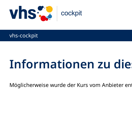
vhs-cockpit
Informationen zu die
Möglicherweise wurde der Kurs vom Anbieter ent