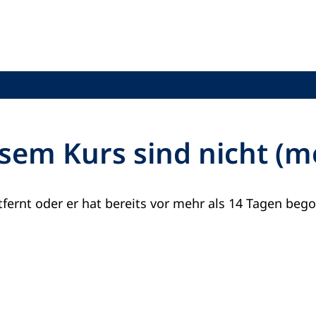
sem Kurs sind nicht (
fernt oder er hat bereits vor mehr als 14 Tagen beg