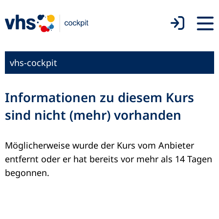
vhs-cockpit
Informationen zu diesem Kurs
sind nicht (mehr) vorhanden
Möglicherweise wurde der Kurs vom Anbieter
entfernt oder er hat bereits vor mehr als 14 Tagen
begonnen.