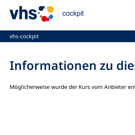
vhs-cockpit
Informationen zu die
Möglicherweise wurde der Kurs vom Anbieter ent