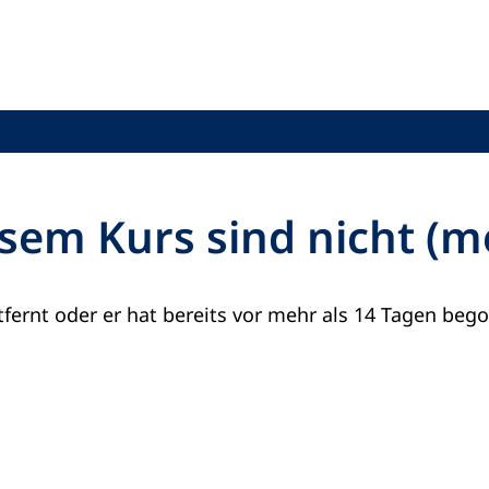
sem Kurs sind nicht (
fernt oder er hat bereits vor mehr als 14 Tagen beg