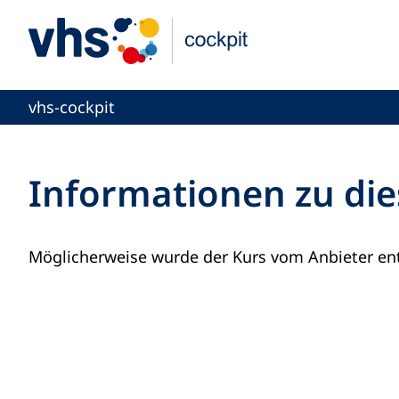
vhs-cockpit
Informationen zu die
Möglicherweise wurde der Kurs vom Anbieter ent