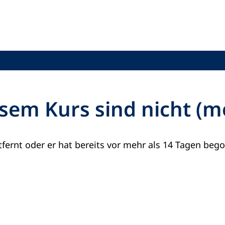
sem Kurs sind nicht (
fernt oder er hat bereits vor mehr als 14 Tagen beg